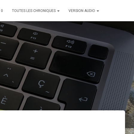
10
TOUTES LES CHRONIQUES
VERSION AUDIO