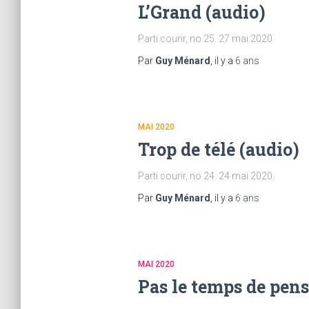
L’Grand (audio)
Parti courir, no 25. 27 mai 2020.
Par
Guy Ménard
, il y a
6 ans
MAI 2020
Trop de télé (audio)
Parti courir, no 24. 24 mai 2020.
Par
Guy Ménard
, il y a
6 ans
MAI 2020
Pas le temps de pens