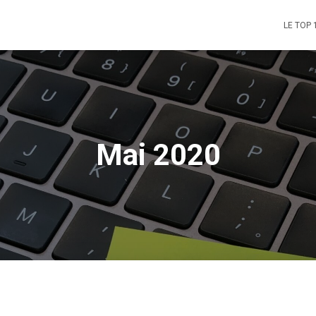
LE TOP 
Mai 2020