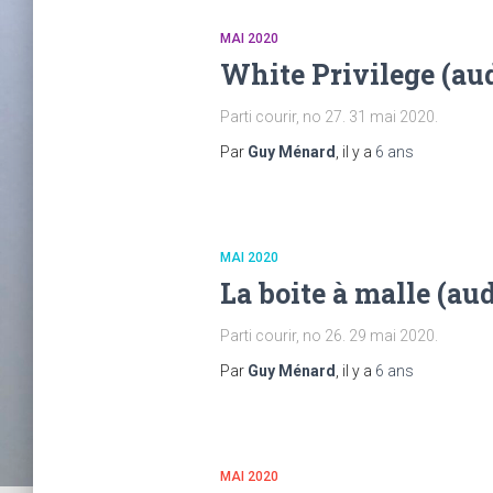
MAI 2020
White Privilege (au
Parti courir, no 27. 31 mai 2020.
Par
Guy Ménard
, il y a
6 ans
MAI 2020
La boite à malle (aud
Parti courir, no 26. 29 mai 2020.
Par
Guy Ménard
, il y a
6 ans
MAI 2020