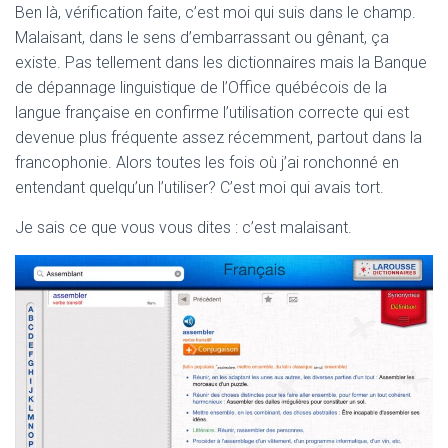
Ben là, vérification faite, c’est moi qui suis dans le champ.
Malaisant, dans le sens d’embarrassant ou gênant, ça
existe. Pas tellement dans les dictionnaires mais la Banque
de dépannage linguistique de l’Office québécois de la
langue française en confirme l’utilisation correcte qui est
devenue plus fréquente assez récemment, partout dans la
francophonie. Alors toutes les fois où j’ai ronchonné en
entendant quelqu’un l’utiliser? C’est moi qui avais tort.
Je sais ce que vous vous dites : c’est malaisant.