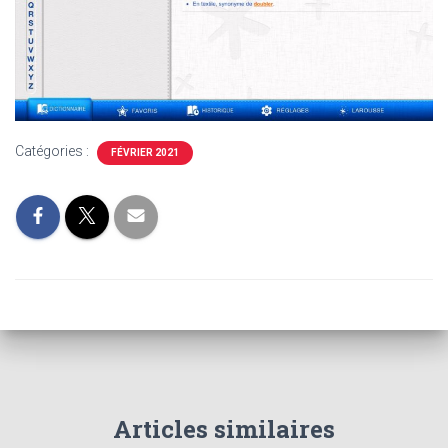
Catégories :
FÉVRIER 2021
Articles similaires