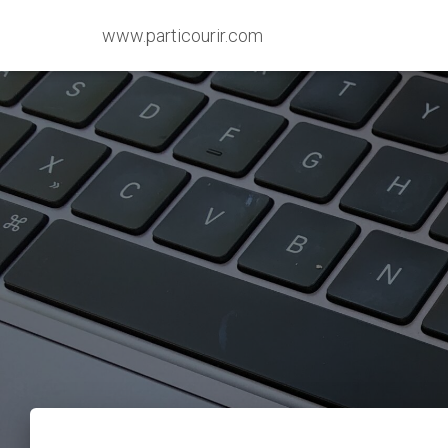
www.particourir.com