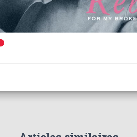
Articles similaires