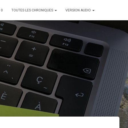
10
TOUTES LES CHRONIQUES
VERSION AUDIO