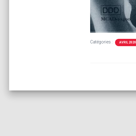
Catégories :
AVRIL 2020